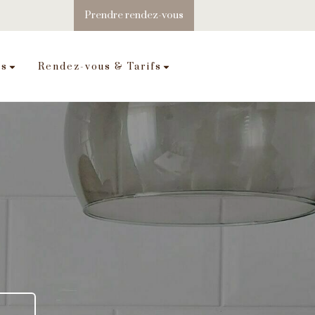
Prendre rendez-vous
es
Rendez-vous & Tarifs