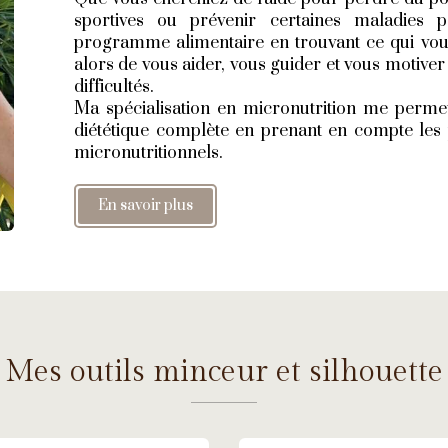
sportives ou prévenir certaines maladies p
programme alimentaire en trouvant ce qui vou
alors de vous aider, vous guider et vous motive
difficultés.
Ma spécialisation en micronutrition me perme
diététique complète en prenant en compte les 
micronutritionnels.
En savoir plus
Mes outils minceur et silhouette