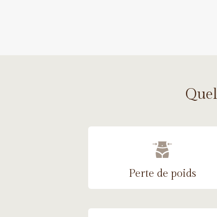
Quels
Perte de poids