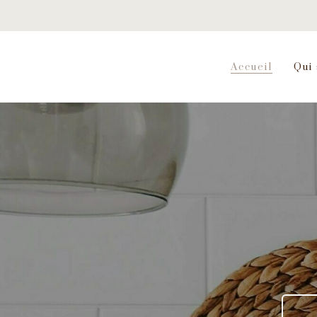
Accueil
Qui 