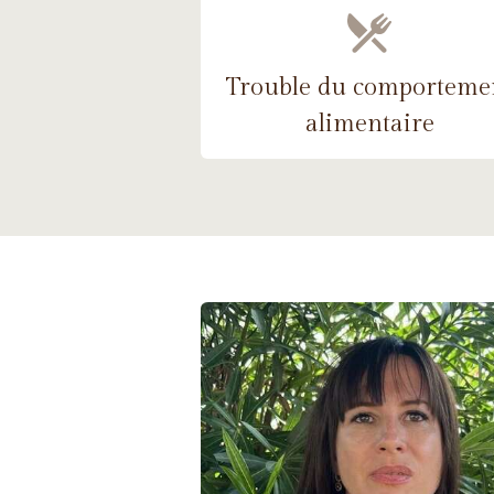
Trouble du comporteme
alimentaire