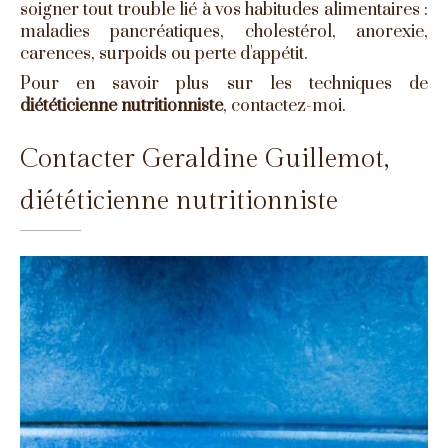
soigner tout trouble lié à vos habitudes alimentaires :
maladies pancréatiques, cholestérol, anorexie,
carences, surpoids ou perte d'appétit.
Pour en savoir plus sur les techniques de
diététicienne nutritionniste
, contactez-moi.
Contacter Geraldine Guillemot,
diététicienne nutritionniste