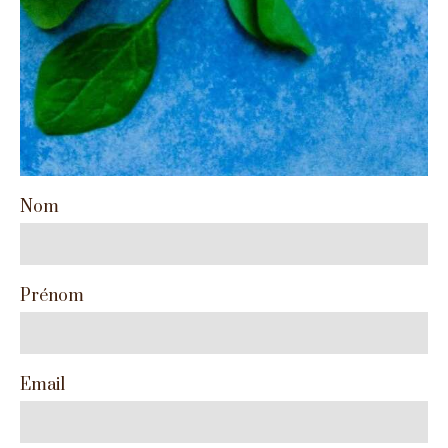
Nom
Prénom
Email