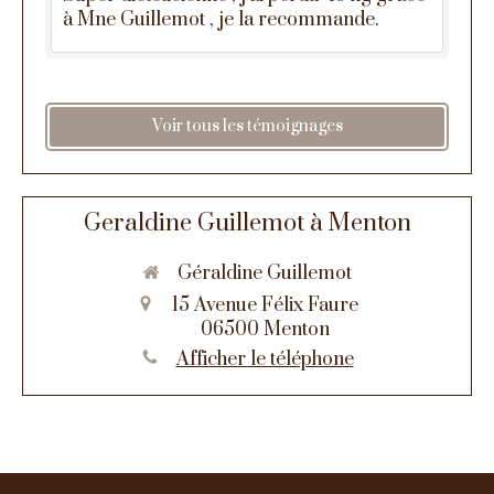
à Mne Guillemot , je la recommande.
Voir tous les témoignages
Geraldine Guillemot à Menton
Géraldine Guillemot
15 Avenue Félix Faure
06500
Menton
Afficher le téléphone