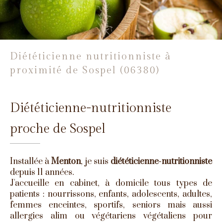
Diététicienne nutritionniste à
proximité de Sospel (06380)
Diététicienne-nutritionniste
proche de Sospel
Installée à
Menton
, je suis
diététicienne-nutritionniste
depuis 11 années.
J'accueille en cabinet, à domicile tous types de
patients : nourrissons, enfants, adolescents, adultes,
femmes enceintes, sportifs, seniors mais aussi
allergies alim ou végétariens végétaliens pour