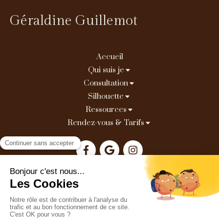
Géraldine Guillemot
Accueil
Qui suis je
Consultation
Silhouette
Ressources
Rendez-vous & Tarifs
Plan du site
Mentions légales