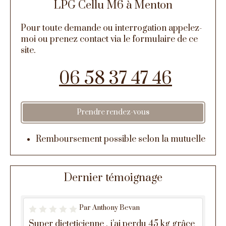
LPG Cellu M6 à Menton
Pour toute demande ou interrogation appelez-
moi ou prenez contact via le formulaire de ce
site.
06 58 37 47 46
Prendre rendez-vous
Remboursement possible selon la mutuelle
Dernier témoignage
Par Anthony Bevan
Super dieteticienne , j’ai perdu 45 kg grâce