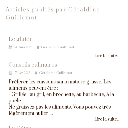
Articles publiés par Géraldine
Guillemot
Le gluten
24 Juin 2021
Géraldine Guillemot
Lire la suite...
Conseils culinaires
17 Avr 2021
Géraldine Guillemot
Préférer les cuissons sans matière grasse. Les
aliments peuvent être :
- Grillés : au gril, en brochette, au barbecue, à la
poêle.
Ne graissez pas les aliments. Vous pouvez très
légèrement huiler ...
Lire la suite...