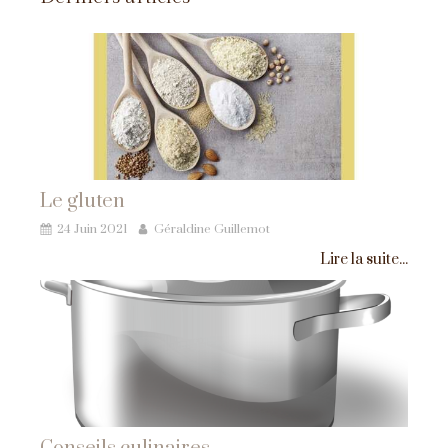
Le gluten
24 Juin 2021
Géraldine Guillemot
Lire la suite...