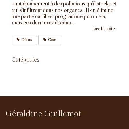
quotidiennement à des pollutions qu’il stocke et
qui s’infiltrent dans nos organes . Il en élimine
une partie car il est programmé pour cela,
mais ces dernières décenn...
Lire la suite...
Détox
Cure
Catégories
Géraldine Guillemot